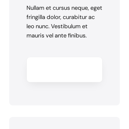
Nullam et cursus neque, eget
fringilla dolor, curabitur ac
leo nunc. Vestibulum et
mauris vel ante finibus.