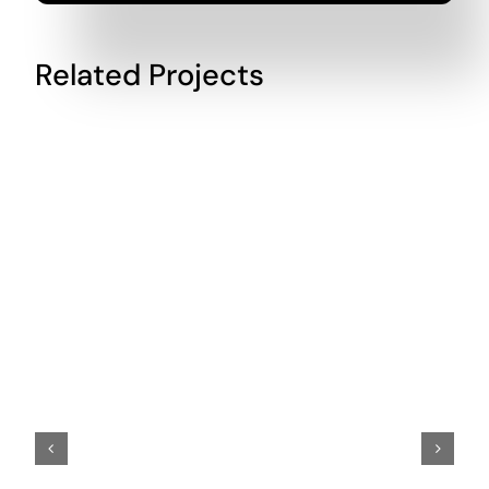
Related Projects