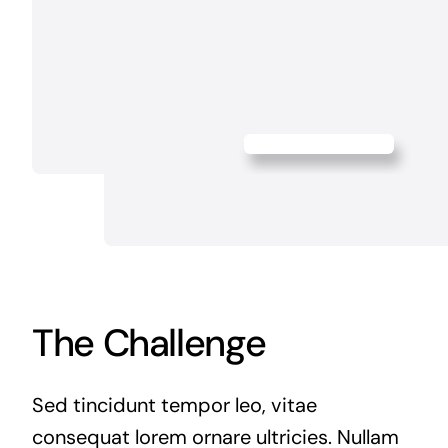
The Challenge
Sed tincidunt tempor leo, vitae
consequat lorem ornare ultricies. Nullam