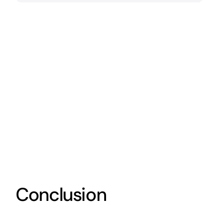
Conclusion