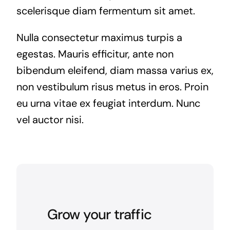
scelerisque diam fermentum sit amet.
Nulla consectetur maximus turpis a
egestas. Mauris efficitur, ante non
bibendum eleifend, diam massa varius ex,
non vestibulum risus metus in eros. Proin
eu urna vitae ex feugiat interdum. Nunc
vel auctor nisi.
Grow your traffic