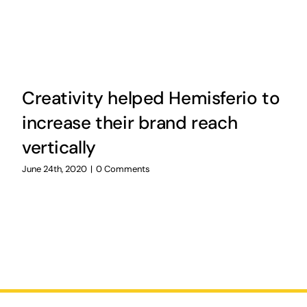
Creativity helped Hemisferio to
increase their brand reach
vertically
June 24th, 2020
|
0 Comments