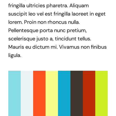
fringilla ultricies pharetra. Aliquam
suscipit leo vel est fringilla laoreet in eget
lorem. Proin non rhoncus nulla.
Pellentesque porta nunc pretium,
scelerisque justo a, tincidunt tellus.
Mauris eu dictum mi. Vivamus non finibus
ligula.