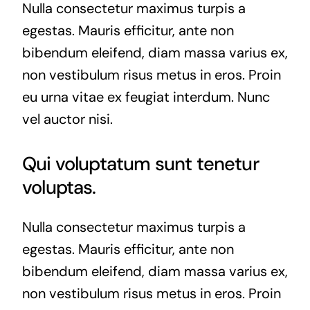
Nulla consectetur maximus turpis a
egestas. Mauris efficitur, ante non
bibendum eleifend, diam massa varius ex,
non vestibulum risus metus in eros. Proin
eu urna vitae ex feugiat interdum. Nunc
vel auctor nisi.
Qui voluptatum sunt tenetur
voluptas.
Nulla consectetur maximus turpis a
egestas. Mauris efficitur, ante non
bibendum eleifend, diam massa varius ex,
non vestibulum risus metus in eros. Proin