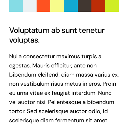
Voluptatum ab sunt tenetur
voluptas.
Nulla consectetur maximus turpis a
egestas. Mauris efficitur, ante non
bibendum eleifend, diam massa varius ex,
non vestibulum risus metus in eros. Proin
eu urna vitae ex feugiat interdum. Nunc
vel auctor nisi. Pellentesque a bibendum
tortor. Sed scelerisque auctor odio, id
scelerisque diam fermentum sit amet.