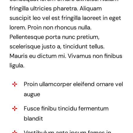
fringilla ultricies pharetra. Aliquam
suscipit leo vel est fringilla laoreet in eget
lorem. Proin non rhoncus nulla.
Pellentesque porta nunc pretium,
scelerisque justo a, tincidunt tellus.
Mauris eu dictum mi. Vivamus non finibus
ligula.
Proin ullamcorper eleifend ornare vel
augue
Fusce finibu tincidu fermentum
blandit
Vestibulum ante ipsum fames in