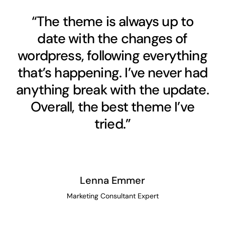
“The theme is always up to
date with the changes of
wordpress, following everything
that’s happening. I’ve never had
anything break with the update.
Overall, the best theme I’ve
tried.”
Lenna Emmer
Marketing Consultant Expert