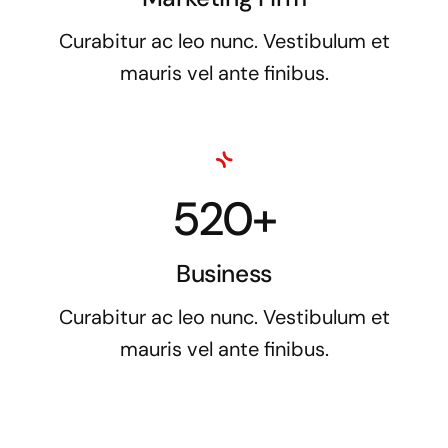
Curabitur ac leo nunc. Vestibulum et
mauris vel ante finibus.
520+
Business
Curabitur ac leo nunc. Vestibulum et
mauris vel ante finibus.