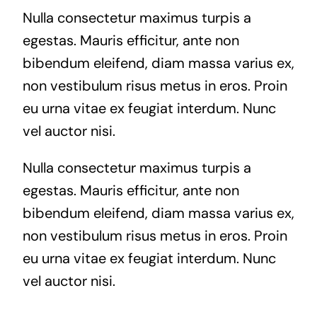
Nulla consectetur maximus turpis a
egestas. Mauris efficitur, ante non
bibendum eleifend, diam massa varius ex,
non vestibulum risus metus in eros. Proin
eu urna vitae ex feugiat interdum. Nunc
vel auctor nisi.
Nulla consectetur maximus turpis a
egestas. Mauris efficitur, ante non
bibendum eleifend, diam massa varius ex,
non vestibulum risus metus in eros. Proin
eu urna vitae ex feugiat interdum. Nunc
vel auctor nisi.