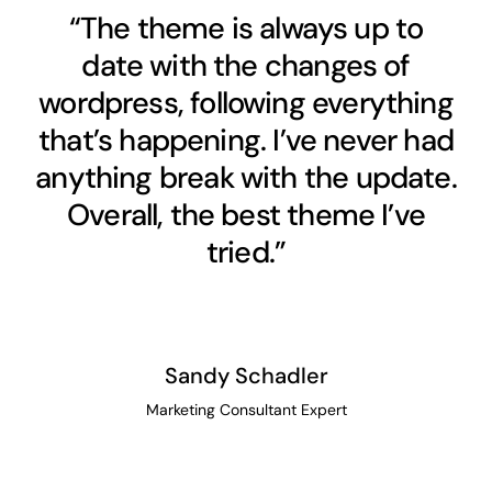
“The theme is always up to
date with the changes of
wordpress, following everything
that’s happening. I’ve never had
anything break with the update.
Overall, the best theme I’ve
tried.”
Sandy Schadler
Marketing Consultant Expert