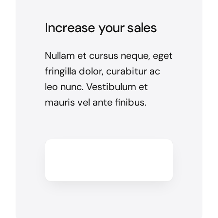
Increase your sales
Nullam et cursus neque, eget
fringilla dolor, curabitur ac
leo nunc. Vestibulum et
mauris vel ante finibus.