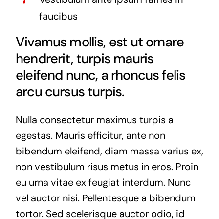
faucibus
Vivamus mollis, est ut ornare
hendrerit, turpis mauris
eleifend nunc, a rhoncus felis
arcu cursus turpis.
Nulla consectetur maximus turpis a
egestas. Mauris efficitur, ante non
bibendum eleifend, diam massa varius ex,
non vestibulum risus metus in eros. Proin
eu urna vitae ex feugiat interdum. Nunc
vel auctor nisi. Pellentesque a bibendum
tortor. Sed scelerisque auctor odio, id