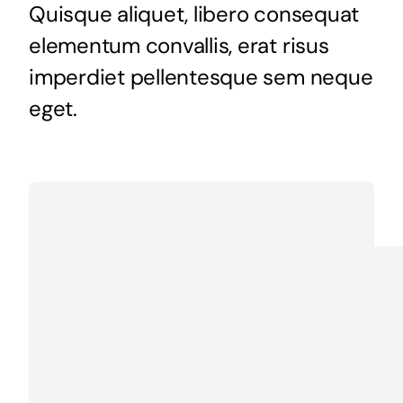
Quisque aliquet, libero consequat
elementum convallis, erat risus
imperdiet pellentesque sem neque
eget.