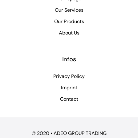
Our Services
Our Products
About Us
Infos
Privacy Policy
Imprint
Contact
© 2020 • ADEO GROUP TRADING