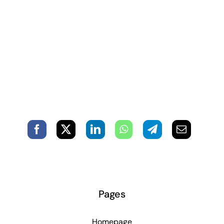
Pages
Homepage