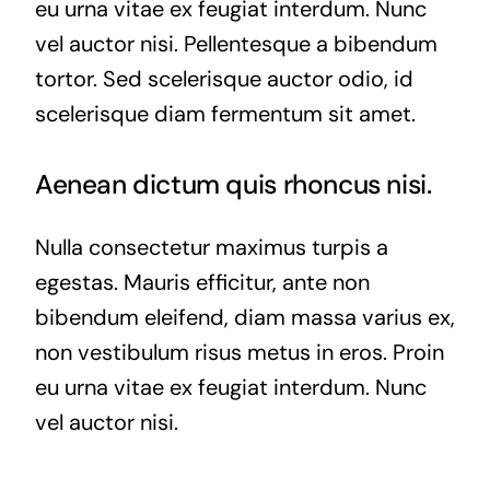
eu urna vitae ex feugiat interdum. Nunc
vel auctor nisi. Pellentesque a bibendum
tortor. Sed scelerisque auctor odio, id
scelerisque diam fermentum sit amet.
Aenean dictum quis rhoncus nisi.
Nulla consectetur maximus turpis a
egestas. Mauris efficitur, ante non
bibendum eleifend, diam massa varius ex,
non vestibulum risus metus in eros. Proin
eu urna vitae ex feugiat interdum. Nunc
vel auctor nisi.