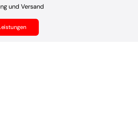
ung und Versand
Leistungen