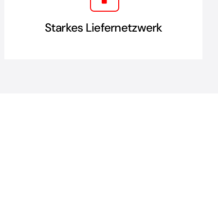
Starkes Liefernetzwerk