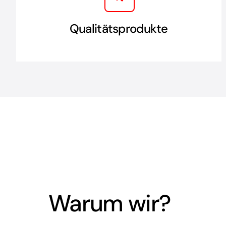
Qualitätsprodukte
Warum wir?