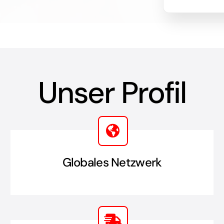
Unser Profil
Globales Netzwerk