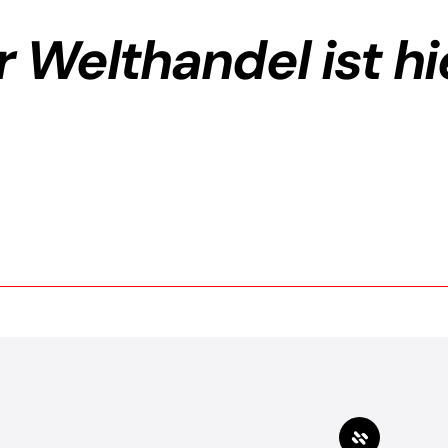
r Welthandel ist hi