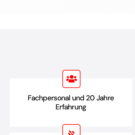
Fachpersonal und 20 Jahre
Erfahrung