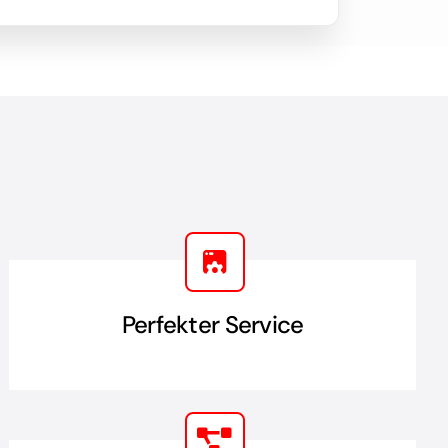
Perfekter Service