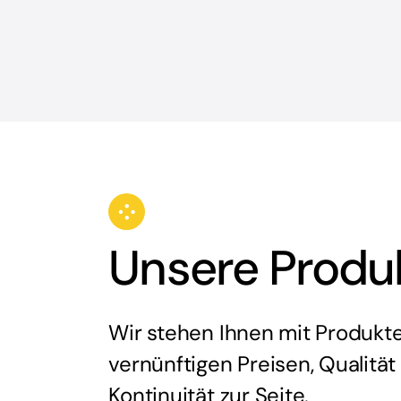
Unsere Produ
Wir stehen Ihnen mit Produkt
vernünftigen Preisen, Qualität
Kontinuität zur Seite.