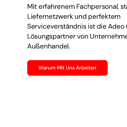
Mit erfahrenem Fachpersonal, s
Liefernetzwerk und perfektem
Serviceverständnis ist die Adeo
Lösungspartner von Unternehm
Außenhandel.
Warum Mit Uns Arbeiten