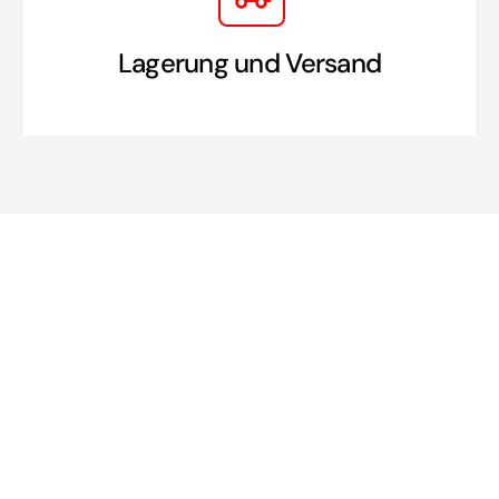
Lagerung und Versand